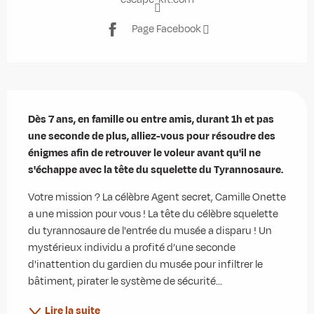
Page Facebook
Description
Dès 7 ans, en famille ou entre amis, durant 1h et pas 
une seconde de plus, alliez-vous pour résoudre des 
énigmes afin de retrouver le voleur avant qu'il ne 
s'échappe avec la tête du squelette du Tyrannosaure.
Votre mission ? La célèbre Agent secret, Camille Onette 
a une mission pour vous ! La tête du célèbre squelette 
du tyrannosaure de l'entrée du musée a disparu ! Un 
mystérieux individu a profité d’une seconde 
d'inattention du gardien du musée pour infiltrer le 
bâtiment, pirater le système de sécurité...
Lire la suite