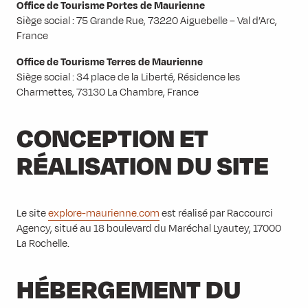
Office de Tourisme Portes de Maurienne
Siège social : 75 Grande Rue, 73220 Aiguebelle – Val d’Arc,
France
Office de Tourisme Terres de Maurienne
Siège social : 34 place de la Liberté, Résidence les
Charmettes, 73130 La Chambre, France
CONCEPTION ET
RÉALISATION DU SITE
Le site
explore-maurienne.com
est réalisé par Raccourci
Agency, situé au 18 boulevard du Maréchal Lyautey, 17000
La Rochelle.
HÉBERGEMENT DU