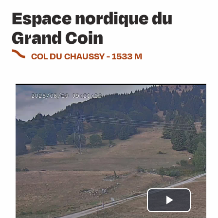
Espace nordique du
Grand Coin
COL DU CHAUSSY - 1533 M