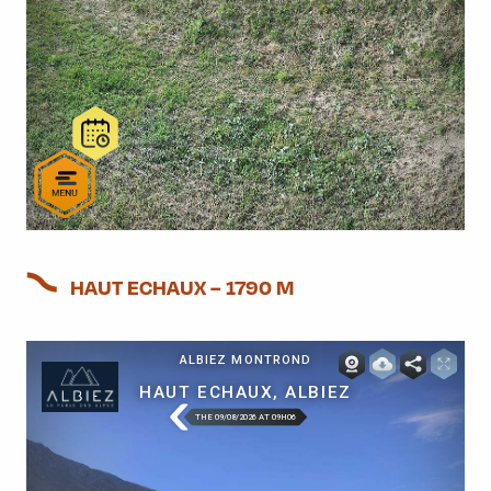
HAUT ECHAUX – 1790 M