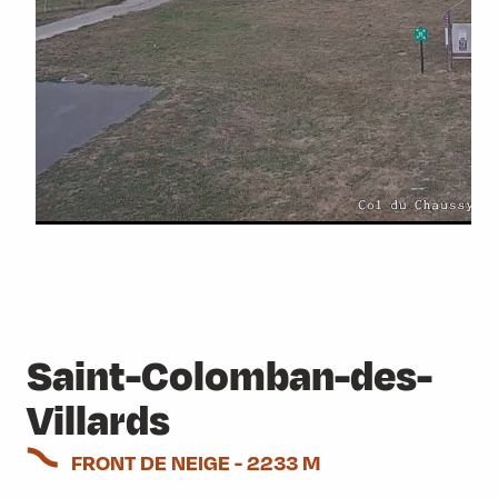
Saint-Colomban-des-
Villards
FRONT DE NEIGE - 2233 M