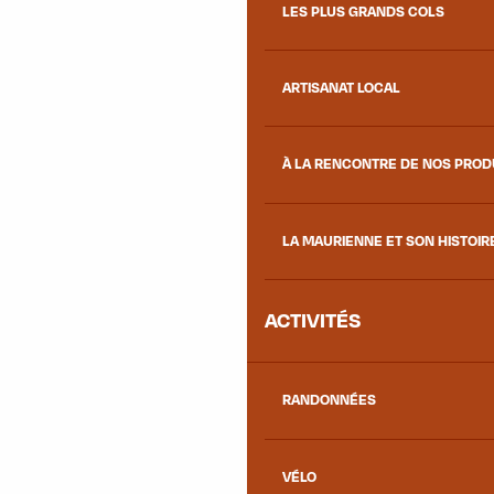
LES PLUS GRANDS COLS
ARTISANAT LOCAL
À LA RENCONTRE DE NOS PRO
LA MAURIENNE ET SON HISTOIR
ACTIVITÉS
RANDONNÉES
VÉLO