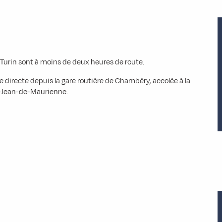
Turin sont à moins de deux heures de route.
 directe depuis la gare routière de Chambéry, accolée à la
t-Jean-de-Maurienne.