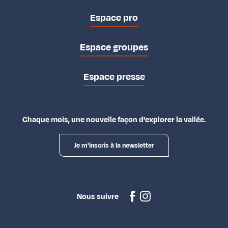
Espace pro
Espace groupes
Espace presse
Chaque mois, une nouvelle façon d'explorer la vallée.
Je m'inscris à la newsletter
Nous suivre