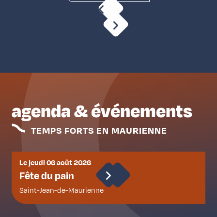
agenda & événements
TEMPS FORTS EN MAURIENNE
Le jeudi 06 août 2026
D
Fête du pain
Saint-Jean-de-Maurienne