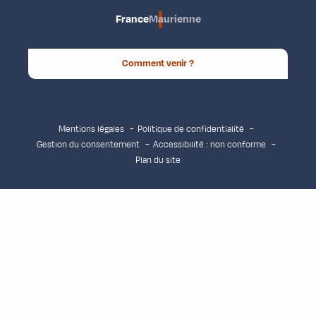
France
Maurienne
Comment venir ?
Mentions légales
Politique de confidentialité
Gestion du consentement
Accessibilité : non conforme
Plan du site