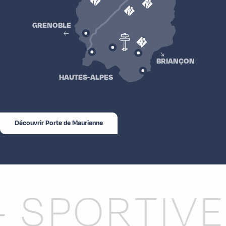
GRENOBLE
BRIANÇON
HAUTES-ALPES
Découvrir Porte de Maurienne
PORTIVE -