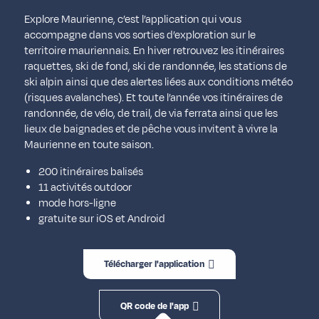
Explore Maurienne, c’est l’application qui vous
accompagne dans vos sorties d’exploration sur le
territoire mauriennais. En hiver retrouvez les itinéraires
raquettes, ski de fond, ski de randonnée, les stations de
ski alpin ainsi que des alertes liées aux conditions météo
(risques avalanches). Et toute l’année vos itinéraires de
randonnée, de vélo, de trail, de via ferrata ainsi que les
lieux de baignades et de pêche vous invitent à vivre la
Maurienne en toute saison.
200 itinéraires balisés
11 activités outdoor
mode hors-ligne
gratuite sur iOS et Android
Télécharger l'application
QR code de l'app