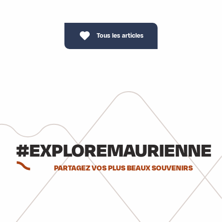
Tous les articles
#EXPLOREMAURIENNE
PARTAGEZ VOS PLUS BEAUX SOUVENIRS