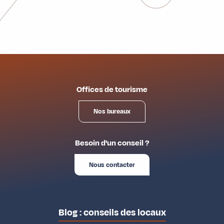
Offices de tourisme
Nos bureaux
Besoin d'un conseil ?
Nous contacter
Blog : conseils des locaux