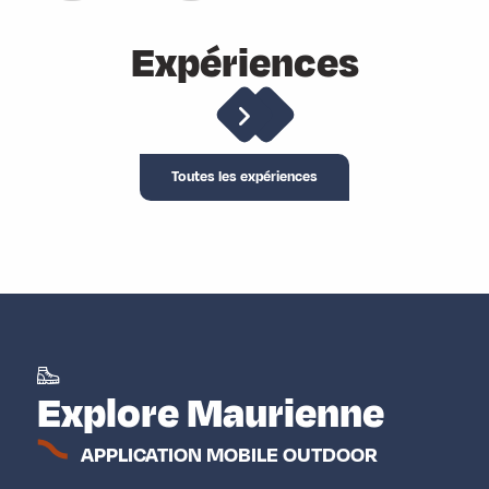
Expériences
Randonnées
Toutes les expériences
Explore Maurienne
APPLICATION MOBILE OUTDOOR