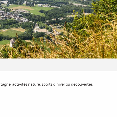
tagne, activités nature, sports d’hiver ou découvertes