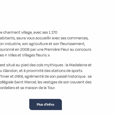
e charmant village, avec ses 1 170
abitants, saura vous accueillir avec ses commerces,
on industrie, son agriculture et son fleurissement,
ouronné en 2008 par une Première Fleur au concours
es « Villes et Villages fleuris ».
l est situé au pied des cols mythiques : la Madeleine et
u Glandon, et à proximité des stations de sports
’hiver et d’été, agrémenté de son passé historique : sa
ollégiale Saint Marcel, les vestiges de son couvent des
ordeliers et sa maison de la Tour.
Plus d'infos