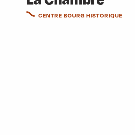
La Chambre
CENTRE BOURG HISTORIQUE