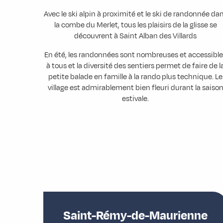
Avec le ski alpin à proximité et le ski de randonnée da
la combe du Merlet, tous les plaisirs de la glisse se
découvrent à Saint Alban des Villards
En été, les randonnées sont nombreuses et accessibl
à tous et la diversité des sentiers permet de faire de l
petite balade en famille à la rando plus technique. Le
village est admirablement bien fleuri durant la saiso
estivale.
Saint-Rémy-de-Maurienne