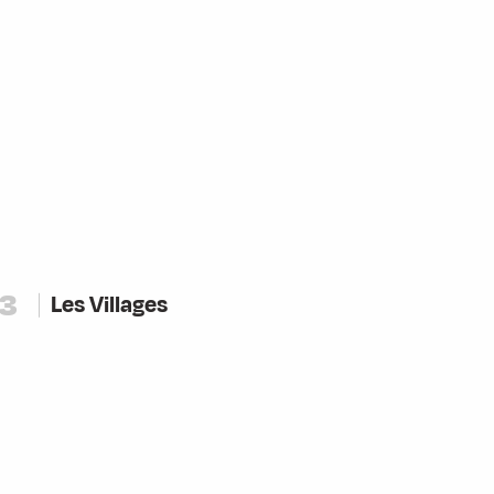
3
Les Villages