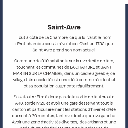
Saint-Avre
Tout à côté de La Chambre, ce qui lui valut le nom
d’Antichambre sous la révolution. C’est en 1792 que
Saint Avre prend son nom actuel.
Commune de 910 habitants sur la rive droite de l’arc,
touchant les communes de LA CHAMBRE et SAINT
MARTIN SUR LA CHAMBRE, dans un cadre agréable, ce
village très ensoleillé est considéré comme résidentiel
et sa population augmente régulièrement.
Ses atouts : Être à deux pas de la sortie de l’autoroute
A43, sortie n°26 et avoir une gare desservant tout le
canton et particulièrement les stations d’hiver et d’été
qui sont à 20 minutes, tant rive droite que rive gauche.
Avoir une zone d’activités diverses, des artisans et une