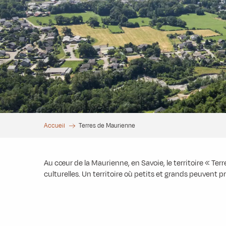
Accueil
Terres de Maurienne
Au cœur de la Maurienne, en Savoie, le territoire « Te
culturelles. Un territoire où petits et grands peuvent