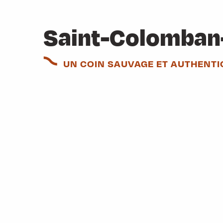
Saint-Colomban-
UN COIN SAUVAGE ET AUTHENTI