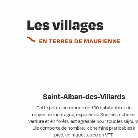
Les villages
EN TERRES DE MAURIENNE
Saint-Alban-des-Villards
Cette petite commune de 100 habitants et de
moyenne montagne, exposée au Sud-est, riche en
verdure et en forêts, est agréable pour tous les séjours
Elle comporte de nombreux chemins praticables à
pied, en raquettes ou en VTT.