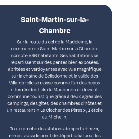
Saint-Martin-sur-la-
Chambre
Sur la route du col de la Madeleine, la
commune de Saint Martin sur la Chambre
compte 536 habitants. Ses habitations se
répartissent sur des pentes bien exposées,
abritées et verdoyantes avec vue magnifique
sur la chaîne de Belledonne et la vallée des
Villards : elle se classe comme l’un des beaux
sites résidentiels de Maurienne et devient
commune touristique grâce à deux agréables
campings, des gîtes, des chambres d’hôtes et
un restaurant « Le Clocher des Pères », 1 étoile
au Michelin.
Toute proche des stations de sports d’hiver,
elle est aussi le point de départ idéal pour les