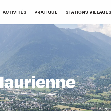
ACTIVITÉS
PRATIQUE
STATIONS VILLAGE
Maurienne