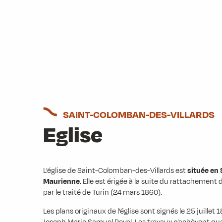
SAINT-COLOMBAN-DES-VILLARDS
Eglise
L’église de Saint-Colomban-des-Villards est
située en 
Maurienne.
Elle est érigée à la suite du rattachement 
par le traité de Turin (24 mars 1860).
Les plans originaux de l’église sont signés le 25 juillet