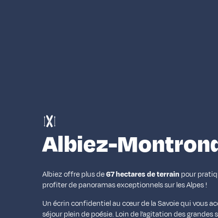
Albiez-Montron
Albiez offre plus de
67 hectares de terrain
pour pratiq
profiter de panoramas exceptionnels sur les Alpes !
Un écrin confidentiel au cœur de la Savoie qui vous a
séjour plein de poésie. Loin de l’agitation des grandes s