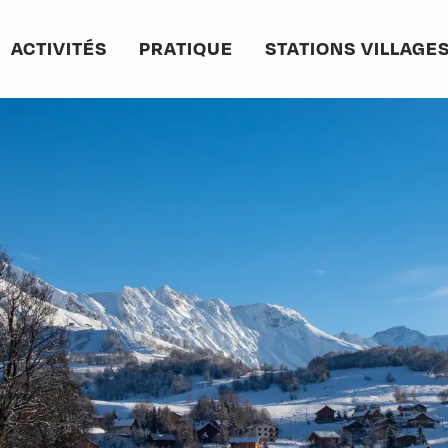
ACTIVITÉS
PRATIQUE
STATIONS VILLAGE