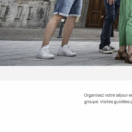
Organisez votre séjour 
groupe. Visites guidées p