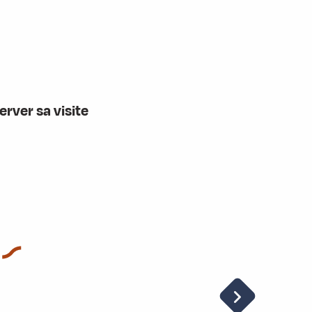
erver sa visite