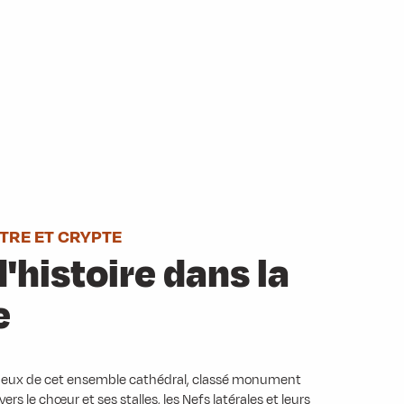
TRE ET CRYPTE
'histoire dans la
e
 lieux de cet ensemble cathédral, classé monument
ers le chœur et ses stalles, les Nefs latérales et leurs