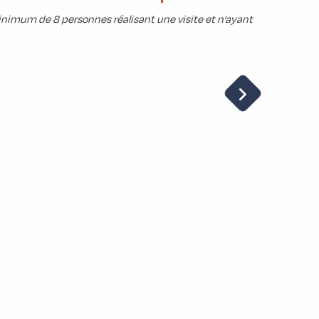
inimum de 8 personnes réalisant une visite et n’ayant