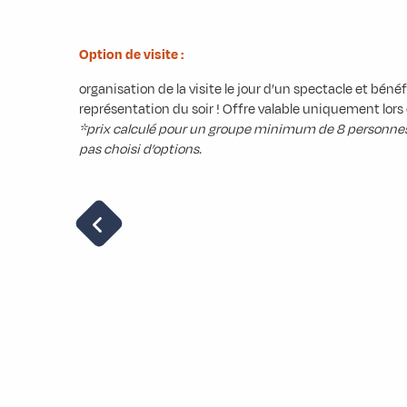
Option de visite :
organisation de la visite le jour d’un spectacle et bénéf
représentation du soir ! Offre valable uniquement lors d
*prix calculé pour un groupe minimum de 8 personnes r
pas choisi d’options.