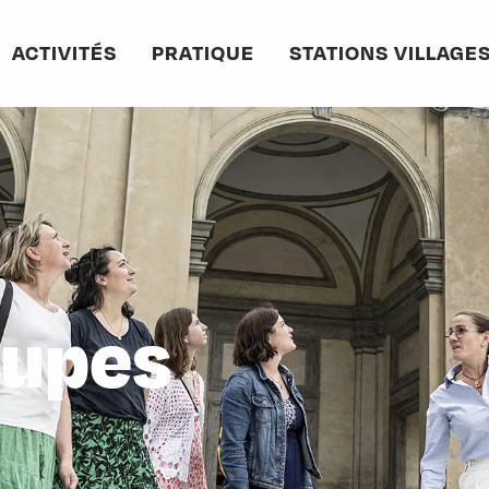
ACTIVITÉS
PRATIQUE
STATIONS VILLAGE
oupes