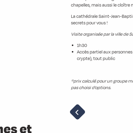
chapelles, mais aussi le cloître
La cathédrale Saint-Jean-Baptis
secrets pour vous !
Visite organisée par la ville d
1h30
Accès partiel aux personnes 
crypte), tout public
*prix calculé pour un groupe m
pas choisi d’options.
es et