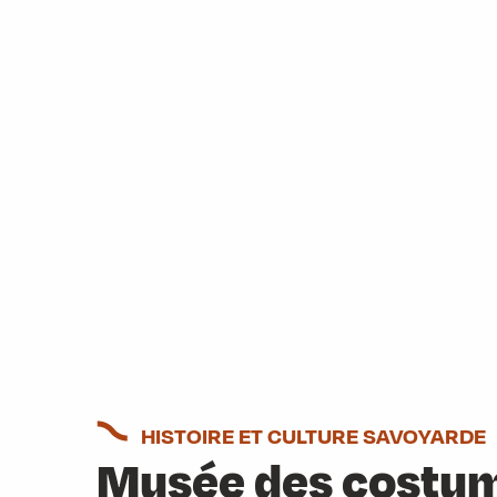
HISTOIRE ET CULTURE SAVOYARDE
Musée des costum