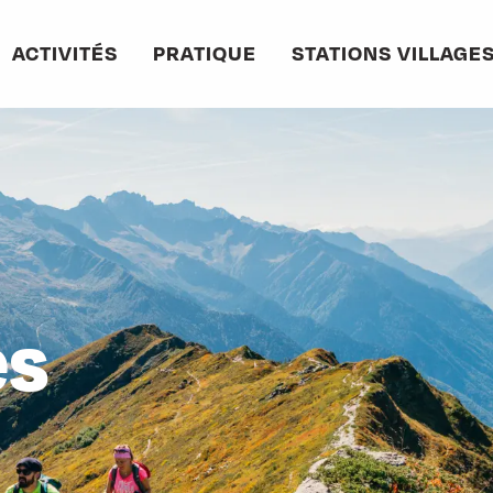
ACTIVITÉS
PRATIQUE
STATIONS VILLAGE
es