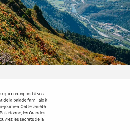
e qui correspond à vos
 de la balade familiale à
i-journée. Cette variété
, Belledonne, les Grandes
vrez les secrets de la