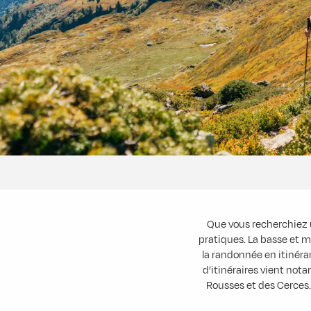
Que vous recherchiez 
pratiques. La basse et m
la randonnée en itinéra
d’itinéraires vient nota
Rousses et des Cerces