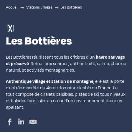
Accueil
Stations villages
Les Bottières
Les Bottières
Les Bottières réunissent tous les critères d’un
havre sauvage
et préservé
. Retour aux sources, authenticité, calme, charme
naturel, et activités montagnardes.
Authentique village et station de montagne
, elle est la porte
d’entrée discrète du 4eme domaine skiable de France. Le
tout composé de chalets paisibles, pistes de ski tous niveaux
et balades familiales au cœur d’un environnement des plus
apaisant.