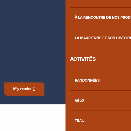
À LA RENCONTRE DE NOS PRO
LA MAURIENNE ET SON HISTOIR
ACTIVITÉS
RANDONNÉES
M'y rendre
VÉLO
TRAIL