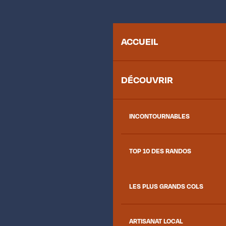
ACCUEIL
DÉCOUVRIR
INCONTOURNABLES
TOP 10 DES RANDOS
LES PLUS GRANDS COLS
ARTISANAT LOCAL