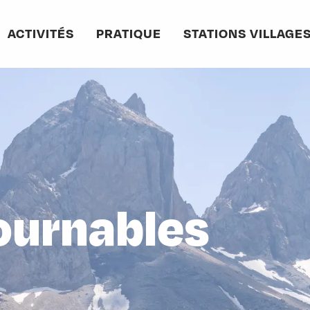
ACTIVITÉS
PRATIQUE
STATIONS VILLAGE
ournables