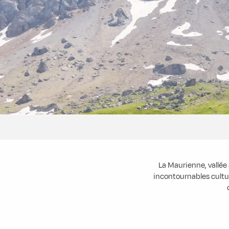
La Maurienne, vallée
incontournables cultur