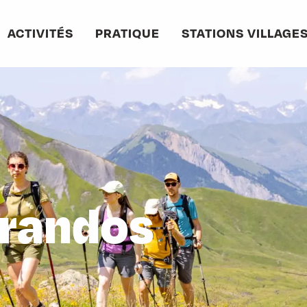
ACTIVITÉS
PRATIQUE
STATIONS VILLAGE
 randos