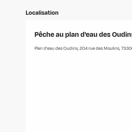
Localisation
Pêche au plan d'eau des Oudin
Plan d'eau des Oudins, 204 rue des Moulins, 7330