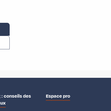
 : conseils des
Espace pro
aux