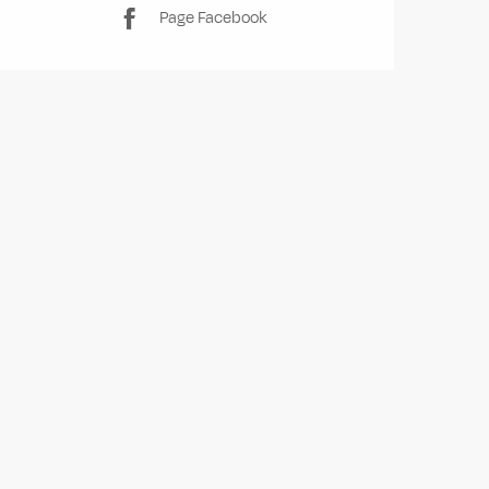
Page Facebook