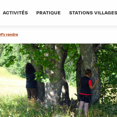
ACTIVITÉS
PRATIQUE
STATIONS VILLAGE
M'y rendre