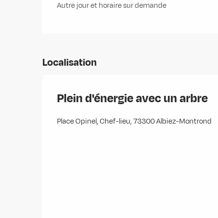
Autre jour et horaire sur demande
Localisation
Plein d'énergie avec un arbre
Place Opinel, Chef-lieu, 73300 Albiez-Montrond