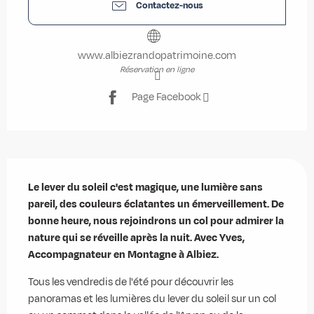
Contactez-nous
www.albiezrandopatrimoine.com
Réservation en ligne
Page Facebook
Description
Le lever du soleil c'est magique, une lumière sans 
pareil, des couleurs éclatantes un émerveillement. De 
bonne heure, nous rejoindrons un col pour admirer la 
nature qui se réveille après la nuit. Avec Yves, 
Accompagnateur en Montagne à Albiez.
Tous les vendredis de l'été pour découvrir les 
panoramas et les lumières du lever du soleil sur un col 