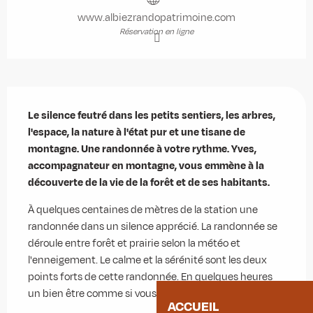
www.albiezrandopatrimoine.com
Réservation en ligne
Description
Le silence feutré dans les petits sentiers, les arbres, 
l'espace, la nature à l'état pur et une tisane de 
montagne. Une randonnée à votre rythme. Yves, 
accompagnateur en montagne, vous emmène à la 
découverte de la vie de la forêt et de ses habitants.
À quelques centaines de mètres de la station une 
randonnée dans un silence apprécié. La randonnée se 
déroule entre forêt et prairie selon la météo et 
l'enneigement. Le calme et la sérénité sont les deux 
points forts de cette randonnée. En quelques heures 
un bien être comme si vous aviez pris une...
ACCUEIL