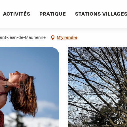
ACTIVITÉS
PRATIQUE
STATIONS VILLAGE
 Saint-Jean-de-Maurienne
M'y rendre