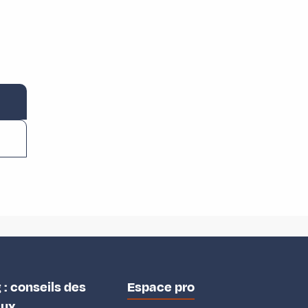
 : conseils des
Espace pro
aux