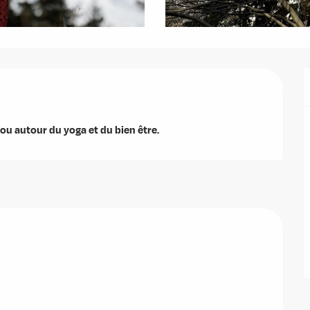
ou autour du yoga et du bien être.