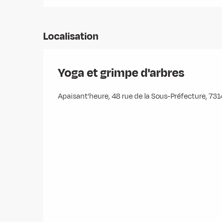
Localisation
Yoga et grimpe d'arbres
Apaisant’heure, 48 rue de la Sous-Préfecture, 7