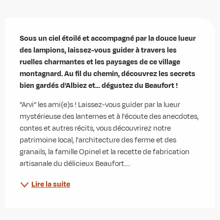
Description
Sous un ciel étoilé et accompagné par la douce lueur 
des lampions, laissez-vous guider à travers les 
ruelles charmantes et les paysages de ce village 
montagnard. Au fil du chemin, découvrez les secrets 
bien gardés d’Albiez et… dégustez du Beaufort !
"Arvi" les ami(e)s ! Laissez-vous guider par la lueur 
mystérieuse des lanternes et à l'écoute des anecdotes, 
contes et autres récits, vous découvrirez notre 
patrimoine local, l'architecture des ferme et des 
granails, la famille Opinel et la recette de fabrication 
artisanale du délicieux Beaufort....
Lire la suite