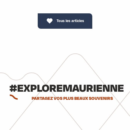
Tous les articles
#EXPLOREMAURIENNE
PARTAGEZ VOS PLUS BEAUX SOUVENIRS