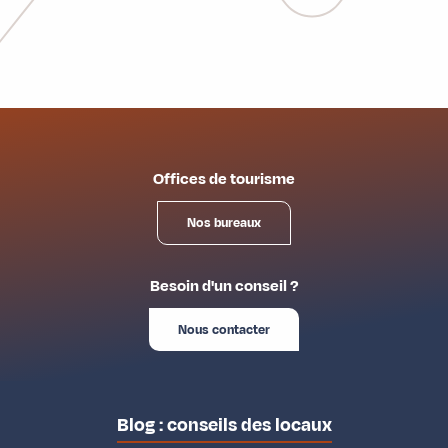
Offices de tourisme
Nos bureaux
Besoin d'un conseil ?
Nous contacter
Blog : conseils des locaux