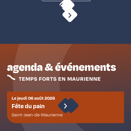
agenda & événements
TEMPS FORTS EN MAURIENNE
Le jeudi 06 août 2026
D
Fête du pain
Saint-Jean-de-Maurienne