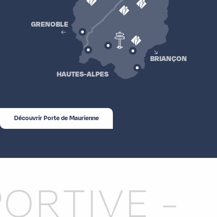
GRENOBLE
BRIANÇON
HAUTES-ALPES
Découvrir Porte de Maurienne
TIVE -