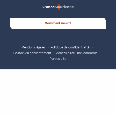
France
Maurienne
Comment venir ?
Mentions légales
Politique de confidentialité
Gestion du consentement
Accessibilité : non conforme
Plan du site