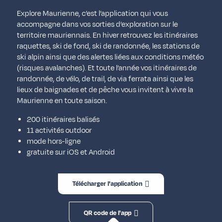
Explore Maurienne, c’est l’application qui vous
accompagne dans vos sorties d’exploration sur le
territoire mauriennais. En hiver retrouvez les itinéraires
raquettes, ski de fond, ski de randonnée, les stations de
ski alpin ainsi que des alertes liées aux conditions météo
(risques avalanches). Et toute l’année vos itinéraires de
randonnée, de vélo, de trail, de via ferrata ainsi que les
lieux de baignades et de pêche vous invitent à vivre la
Maurienne en toute saison.
200 itinéraires balisés
11 activités outdoor
mode hors-ligne
gratuite sur iOS et Android
Télécharger l'application
QR code de l'app