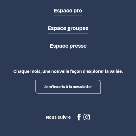
Espace pro
Espace groupes
Espace presse
Chaque mois, une nouvelle façon d'explorer la vallée.
Je m'inscris à la newsletter
Nous suivre