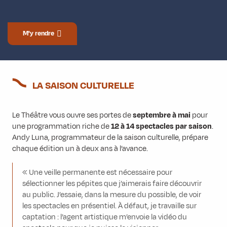
M'y rendre
LA SAISON CULTURELLE
Le Théâtre vous ouvre ses portes de
septembre à mai
pour
une programmation riche de
12 à 14 spectacles par saison
.
Andy Luna, programmateur de la saison culturelle, prépare
chaque édition un à deux ans à l’avance.
« Une veille permanente est nécessaire pour
sélectionner les pépites que j’aimerais faire découvrir
au public. J’essaie, dans la mesure du possible, de voir
les spectacles en présentiel. À défaut, je travaille sur
captation : l’agent artistique m’envoie la vidéo du