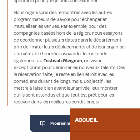
spectacle pour que je puisse le visionner.
Nous organisons des rencontres avec les autres
programmateurs de Savoie pour échanger et
mutualiser les venues. Par exemple, pour des
compagnies basées hors de la région, nous essayons
de coordonner plusieurs dates dans le département
afin de limiter leurs déplacements et de leur organiser
une véritable tournée savoyarde. Je me rends
également au
Festival d’Avignon
, un vivier
exceptionnel pour dénicher les nouveaux talents. Dès
la réservation faite, je reste en lien étroit avec les
comédiens durant de longs mois. L’objectif : les
mettre à l’aise bien avant leur arrivée, leur montrer
qu’ils sont attendus et que tout est prêt pour les
recevoir dans les meilleures conditions. »
ACCUEIL
Programmation en cours