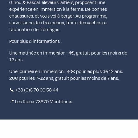
Ginou & Pascal, éleveurs laitiers, proposent une
expérience en immersion à la ferme. De bonnes
chaussures, et vous voilà berger. Au programme,
surveillance des troupeaux, traite des vaches ou
fabrication de fromages.
Pour plus d’informations :
Une matinée en immersion : 4€, gratuit pour les moins de
12 ans.
Une journée en immersion : 40€ pour les plus de 12 ans,
20€ pour les 7-12 ans, gratuit pour les moins de 7 ans.
📞 +33 (0)6 70 06 58 44
📍 Les Rieux 73870 Montdenis