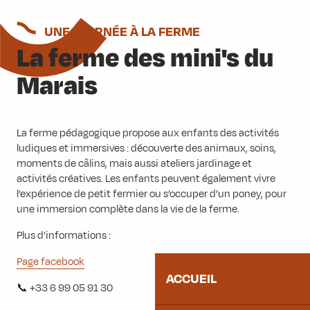
UNE JOURNÉE À LA FERME
La ferme des mini's du
Marais
La ferme pédagogique propose aux enfants des activités
ludiques et immersives : découverte des animaux, soins,
moments de câlins, mais aussi ateliers jardinage et
activités créatives. Les enfants peuvent également vivre
l’expérience de petit fermier ou s’occuper d’un poney, pour
une immersion complète dans la vie de la ferme.
Plus d’informations :
Page facebook
ACCUEIL
📞 +33 6 99 05 91 30