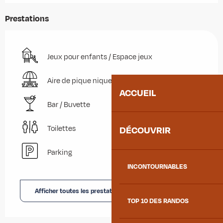
Prestations
Jeux pour enfants / Espace jeux
Aire de pique nique
ACCUEIL
Bar / Buvette
Toilettes
DÉCOUVRIR
Parking
INCONTOURNABLES
Afficher toutes les prestations
TOP 10 DES RANDOS