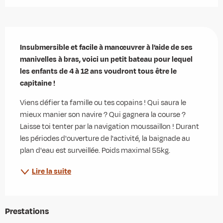
Description
Insubmersible et facile à manœuvrer à l’aide de ses 
manivelles à bras, voici un petit bateau pour lequel 
les enfants de 4 à 12 ans voudront tous être le 
capitaine !
Viens défier ta famille ou tes copains ! Qui saura le 
mieux manier son navire ? Qui gagnera la course ? 
Laisse toi tenter par la navigation moussaillon ! Durant 
les périodes d'ouverture de l'activité, la baignade au 
plan d'eau est surveillée. Poids maximal 55kg.
Lire la suite
Prestations