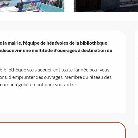
e la mairie, l'équipe de bénévoles de la bibliothèque 
edécouvrir une multitude d'ouvrages à destination de 
 bibliothèque vous accueillent toute l'année pour vous 
sions, d'emprunter des ouvrages. Membre du réseau des 
ourner régulièrement pour vous offrir...