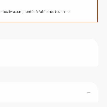
uer les livres empruntés à l'office de tourisme.
—