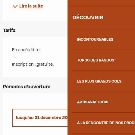
Lire la suite
DÉCOUVRIR
Tarifs
INCONTOURNABLES
En accès libre
—
TOP 10 DES RANDOS
Inscription : gratuite.
LES PLUS GRANDS COLS
Périodes d'ouverture
ARTISANAT LOCAL
Jusqu'au
31 décembre 2026
À LA RENCONTRE DE NOS PRO