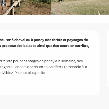
rcourez à cheval ou à poney nos forêts et paysages de 
propose des balades ainsi que des cours en carrière, 
tout l'été pour des stages de poney à la semaine, des 
ontagne ou encore des cours en carrière. Promenade à la 
d'Albiez. Pour les plus petits...