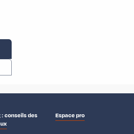
 : conseils des
Espace pro
aux