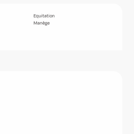
Equitation
Manège