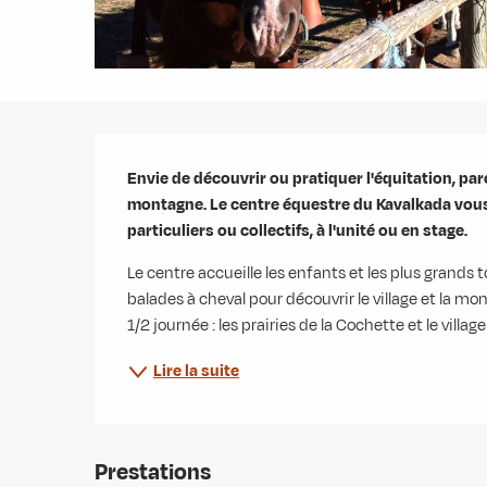
Description
Envie de découvrir ou pratiquer l'équitation, pa
montagne. Le centre équestre du Kavalkada vous 
particuliers ou collectifs, à l'unité ou en stage.
Le centre accueille les enfants et les plus grands 
balades à cheval pour découvrir le village et la m
1/2 journée : les prairies de la Cochette et le village 
Lire la suite
Prestations