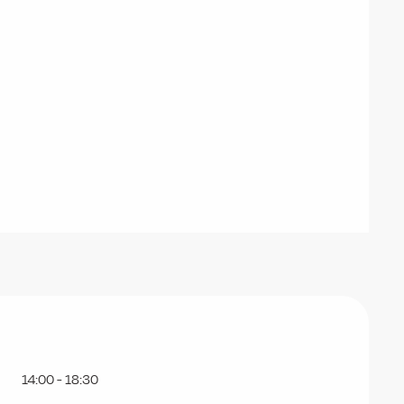
14:00 - 18:30