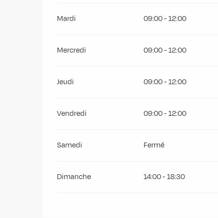
Mardi
09:00 - 12:00
Mercredi
09:00 - 12:00
Jeudi
09:00 - 12:00
Vendredi
09:00 - 12:00
Samedi
Fermé
Dimanche
14:00 - 18:30