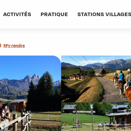
ACTIVITÉS
PRATIQUE
STATIONS VILLAGE
M'y rendre