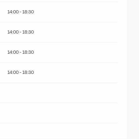
14:00 - 18:30
14:00 - 18:30
14:00 - 18:30
14:00 - 18:30