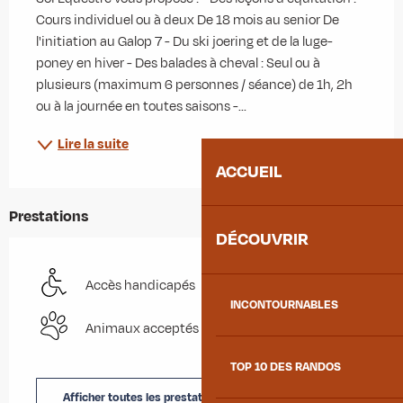
Cours individuel ou à deux De 18 mois au senior De 
l'initiation au Galop 7 - Du ski joering et de la luge-
poney en hiver - Des balades à cheval : Seul ou à 
plusieurs (maximum 6 personnes / séance) de 1h, 2h 
ou à la journée en toutes saisons -...
Lire la suite
ACCUEIL
Prestations
DÉCOUVRIR
Accès handicapés
INCONTOURNABLES
Animaux acceptés
TOP 10 DES RANDOS
Afficher toutes les prestations