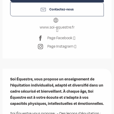
Contactez-nous
www.soi-equestre.fr
Page Facebook
Page Instagram
Description
Soi Équestre, vous propose un enseignement de 
l'équitation individualisé, adapté et diversifié dans un 
cadre sécurisé et bienveillant. À chaque âge, Soi 
Équestre est à votre écoute et s'adapte à vos 
capacités physiques, intellectuelles et émotionnelles.
Soi Équestre vous propose : - Des leçons d'équitation : 