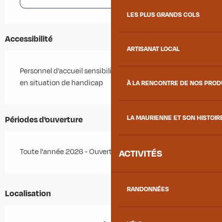
LES PLUS GRANDS COLS
Accessibilité
ARTISANAT LOCAL
Personnel d’accueil sensibilisé à l’accueil des personnes
en situation de handicap
À LA RENCONTRE DE NOS PRO
LA MAURIENNE ET SON HISTOIR
Périodes d'ouverture
Toute l'année 2026 - Ouvert tous les jours
ACTIVITÉS
RANDONNÉES
Localisation