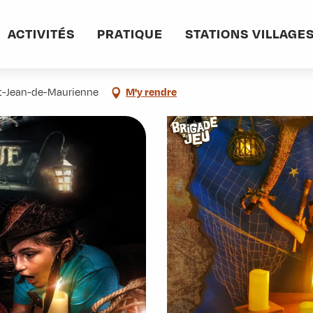
ACTIVITÉS
PRATIQUE
STATIONS VILLAGE
int-Jean-de-Maurienne
M'y rendre