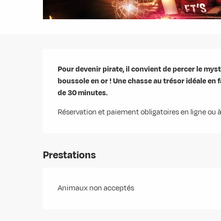
Description
Pour devenir pirate, il convient de percer le myst
boussole en or ! Une chasse au trésor idéale en fa
de 30 minutes.
Réservation et paiement obligatoires en ligne ou à
Prestations
Animaux non acceptés