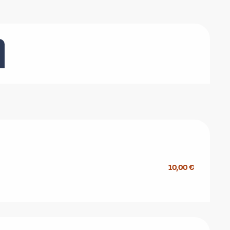
10,00 €