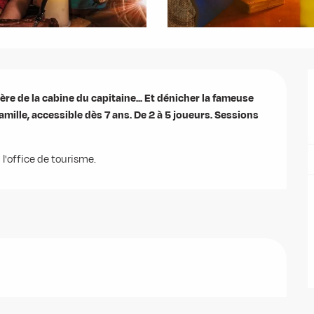
ère de la cabine du capitaine... Et dénicher la fameuse 
mille, accessible dès 7 ans. De 2 à 5 joueurs. Sessions 
 l'office de tourisme.