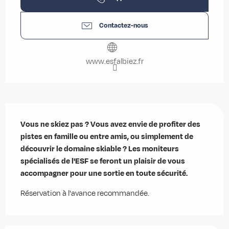
Contactez-nous
www.esfalbiez.fr
Description
Vous ne skiez pas ? Vous avez envie de profiter des 
pistes en famille ou entre amis, ou simplement de 
découvrir le domaine skiable ? Les moniteurs 
spécialisés de l'ESF se feront un plaisir de vous 
accompagner pour une sortie en toute sécurité.
Réservation à l'avance recommandée.