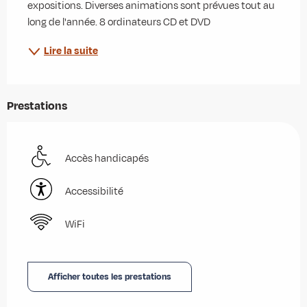
expositions. Diverses animations sont prévues tout au 
long de l'année. 8 ordinateurs CD et DVD
Lire la suite
Prestations
Accès handicapés
Accessibilité
WiFi
Afficher toutes les prestations