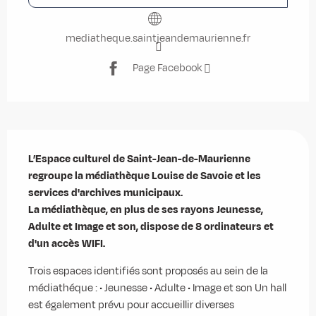
mediatheque.saintjeandemaurienne.fr
Page Facebook
Description
L’Espace culturel de Saint-Jean-de-Maurienne 
regroupe la médiathèque Louise de Savoie et les 
services d'archives municipaux.

La médiathèque, en plus de ses rayons Jeunesse, 
Adulte et Image et son, dispose de 8 ordinateurs et 
d'un accès WIFI.
Trois espaces identifiés sont proposés au sein de la 
médiathéque : • Jeunesse • Adulte • Image et son Un hall 
est également prévu pour accueillir diverses 