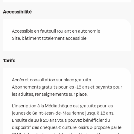
Accessibilité
Accessible en fauteuil roulant en autonomie
Site, bâtiment totalement accessible
Tarifs
Accès et consultation sur place gratuits.
Abonnements gratuits pour les -18 ans et payants pour
les adultes, renseignements sur place.
L’inscription à la Médiathèque est gratuite pour les
jeunes de Saint-Jean-de-Maurienne jusqu’à 18 ans.
Ensuite de 18 à 20 ans vous pouvez bénéficier du
dispositif des chèques « culture loisirs » proposé par le