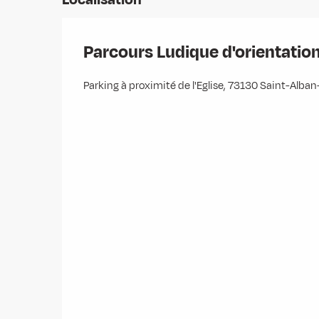
Parcours Ludique d'orientatio
Parking à proximité de l'Eglise, 73130 Saint-Alban