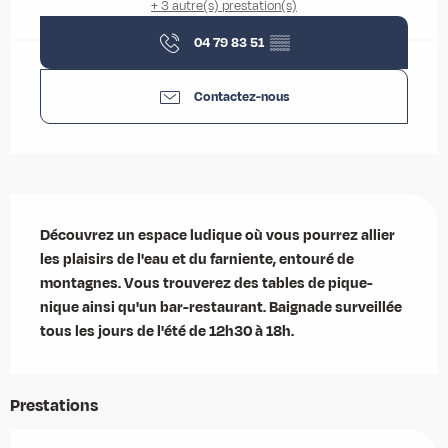
+ 3 autre(s) prestation(s)
04 79 83 51
▒▒
Contactez-nous
Description
Découvrez un espace ludique où vous pourrez allier 
les plaisirs de l'eau et du farniente, entouré de 
montagnes. Vous trouverez des tables de pique-
nique ainsi qu'un bar-restaurant. Baignade surveillée 
tous les jours de l'été de 12h30 à 18h.
Prestations