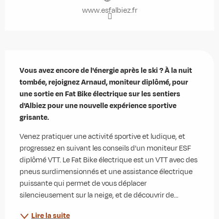
www.esfalbiez.fr
Description
Vous avez encore de l'énergie après le ski ? À la nuit 
tombée, rejoignez Arnaud, moniteur diplômé, pour 
une sortie en Fat Bike électrique sur les sentiers 
d'Albiez pour une nouvelle expérience sportive 
grisante.
Venez pratiquer une activité sportive et ludique, et 
progressez en suivant les conseils d’un moniteur ESF 
diplômé VTT. Le Fat Bike électrique est un VTT avec des 
pneus surdimensionnés et une assistance électrique 
puissante qui permet de vous déplacer 
silencieusement sur la neige, et de découvrir de...
Lire la suite