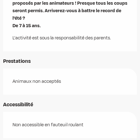
proposés par les animateurs ! Presque tous les coups 
seront permis. Arriverez-vous à battre le record de 
l'été ?

De 7 à 15 ans.
L'activité est sous la responsabilité des parents.
Prestations
Animaux non acceptés
Accessibilité
Non accessible en fauteuil roulant