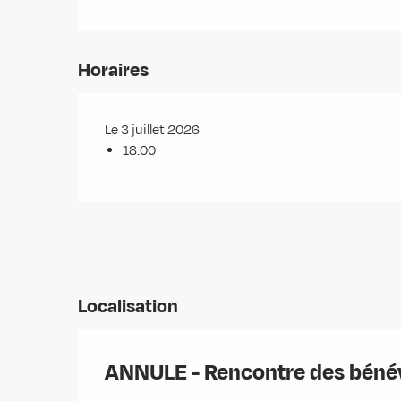
Horaires
Le 3 juillet 2026
18:00
Localisation
ANNULE - Rencontre des bénév