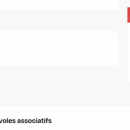
oles associatifs