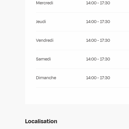
Mercredi
14:00 - 17:30
Du
26 avril 2027
au
3 juillet 2027
Jeudi
14:00 - 17:30
Vendredi
14:00 - 17:30
Samedi
14:00 - 17:30
Dimanche
14:00 - 17:30
Localisation