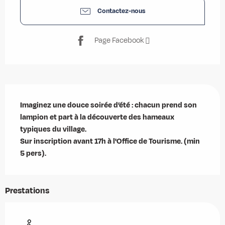
Contactez-nous
Page Facebook
Description
Imaginez une douce soirée d’été : chacun prend son 
lampion et part à la découverte des hameaux 
typiques du village. 

Sur inscription avant 17h à l'Office de Tourisme. (min 
5 pers).
Prestations