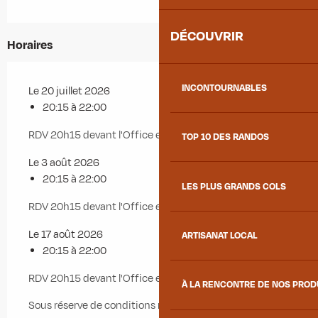
DÉCOUVRIR
Horaires
INCONTOURNABLES
Le 20 juillet 2026
20:15 à 22:00
RDV 20h15 devant l'Office et départ 20h30
TOP 10 DES RANDOS
Le 3 août 2026
20:15 à 22:00
LES PLUS GRANDS COLS
RDV 20h15 devant l'Office et départ 20h30
Le 17 août 2026
ARTISANAT LOCAL
20:15 à 22:00
RDV 20h15 devant l'Office et départ 20h30
À LA RENCONTRE DE NOS PRO
Sous réserve de conditions météo favorables