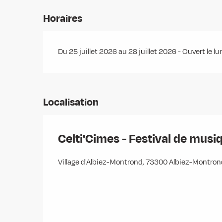
Horaires
Du 25 juillet 2026 au 28 juillet 2026 - Ouvert le l
Localisation
Celti'Cimes - Festival de musi
Village d'Albiez-Montrond, 73300 Albiez-Montron