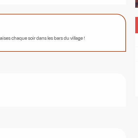
ises chaque soir dans les bars du village !