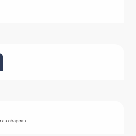
on au chapeau.