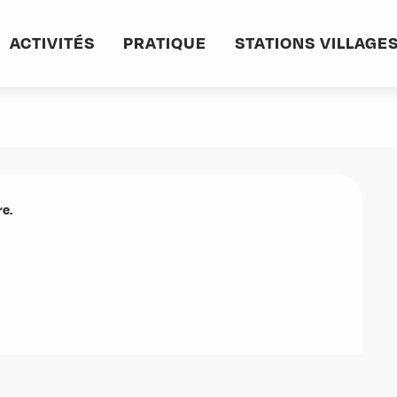
ACTIVITÉS
PRATIQUE
STATIONS VILLAGE
e.
