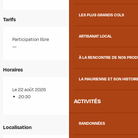
LES PLUS GRANDS COLS
Tarifs
ARTISANAT LOCAL
Participation libre
—
À LA RENCONTRE DE NOS PRO
Horaires
LA MAURIENNE ET SON HISTOIR
Le 22 août 2026
20:30
ACTIVITÉS
RANDONNÉES
Localisation