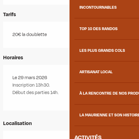
INCONTOURNABLES
Tarifs
TOP 10 DES RANDOS
20€ la doublette
LES PLUS GRANDS COLS
Horaires
ARTISANAT LOCAL
Le 29 mars 2026
Inscription 13h30.
Début des parties 14h.
À LA RENCONTRE DE NOS PRO
LA MAURIENNE ET SON HISTOIR
Localisation
ACTIVITÉS