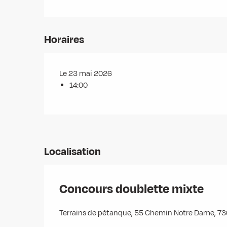
Horaires
Le 23 mai 2026
14:00
Localisation
Concours doublette mixte
Terrains de pétanque, 55 Chemin Notre Dame, 