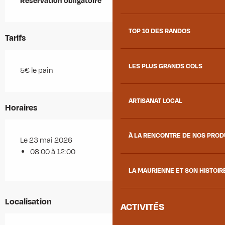
Réservation obligatoire
TOP 10 DES RANDOS
Tarifs
LES PLUS GRANDS COLS
5€ le pain
ARTISANAT LOCAL
Horaires
À LA RENCONTRE DE NOS PRO
Le 23 mai 2026
08:00 à 12:00
LA MAURIENNE ET SON HISTOIR
Localisation
ACTIVITÉS