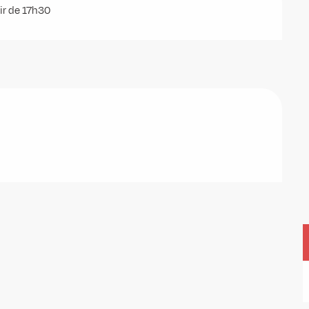
tir de 17h30