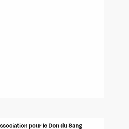
ssociation pour le Don du Sang