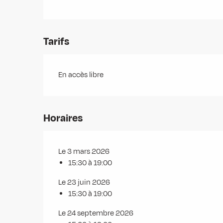
Tarifs
En accès libre
Horaires
Le 3 mars 2026
15:30 à 19:00
Le 23 juin 2026
15:30 à 19:00
Le 24 septembre 2026