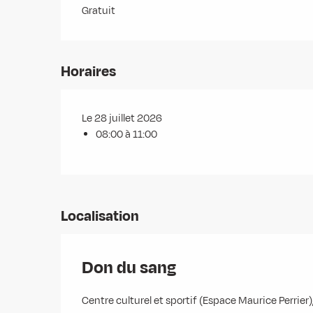
Gratuit
Horaires
Le 28 juillet 2026
08:00 à 11:00
Localisation
Don du sang
Centre culturel et sportif (Espace Maurice Perrie