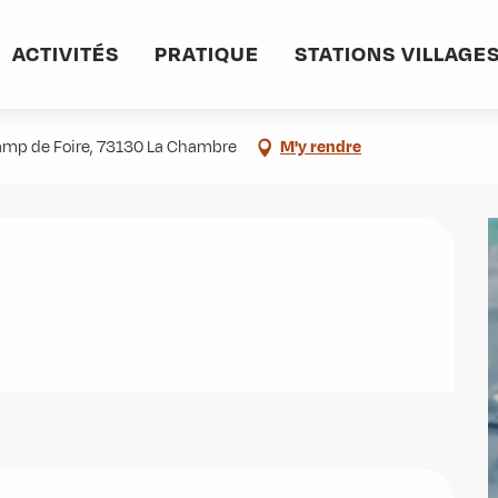
ACTIVITÉS
PRATIQUE
STATIONS VILLAGE
Champ de Foire, 73130 La Chambre
M'y rendre