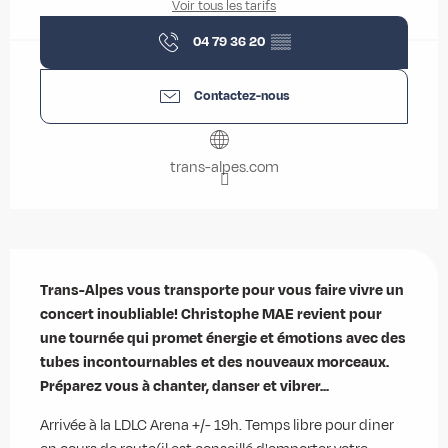
Voir tous les tarifs
04 79 36 20
▒▒
Contactez-nous
trans-alpes.com
Description
Trans-Alpes vous transporte pour vous faire vivre un 
concert inoubliable! Christophe MAE revient pour 
une tournée qui promet énergie et émotions avec des 
tubes incontournables et des nouveaux morceaux. 
Préparez vous à chanter, danser et vibrer...
Arrivée à la LDLC Arena +/- 19h. Temps libre pour diner 