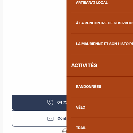
ARTISANAT LOCAL
À LA RENCONTRE DE NOS PRO
LA MAURIENNE ET SON HISTOIR
ACTIVITÉS
RANDONNÉES
04 79 36 20
▒▒
VÉLO
Contactez-nous
TRAIL