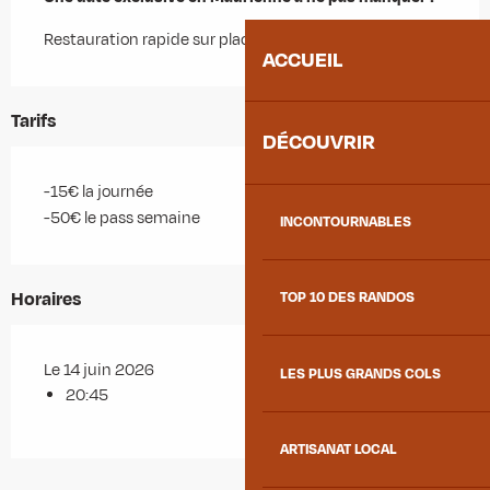
Restauration rapide sur place par PACO CAMPERO.
ACCUEIL
Tarifs
DÉCOUVRIR
-15€ la journée
-50€ le pass semaine
INCONTOURNABLES
Horaires
TOP 10 DES RANDOS
Le 14 juin 2026
LES PLUS GRANDS COLS
20:45
ARTISANAT LOCAL